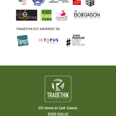
610 chemin de Saint-Sauveur,
81600 GAILLAC