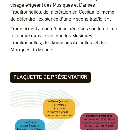
visage exigeant des Musiques et Danses
Traditionnelles, de la création en Occitan, et même
de défendre l’existence d’une « scène trad/folk ».
Tradethik est aujourd’hui ancrée dans son territoire et
reconnue dans le secteur des Musiques
Traditionnelles, des Musiques Actuelles, et des
Musiques du Monde.
PLAQUETTE DE PRÉSENTATION