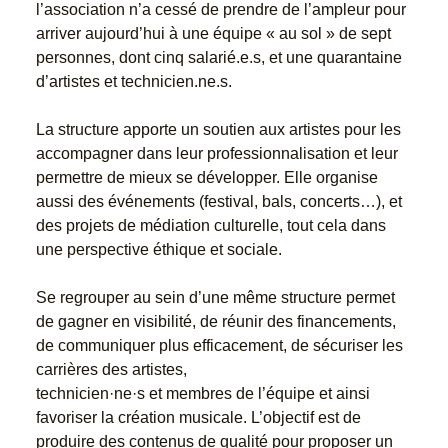
l’association n’a cessé de prendre de l’ampleur pour
arriver aujourd’hui à une équipe « au sol » de sept
personnes, dont cinq salarié.e.s, et une quarantaine
d’artistes et technicien.ne.s.
La structure apporte un soutien aux artistes pour les
accompagner dans leur professionnalisation et leur
permettre de mieux se développer. Elle organise
aussi des événements (festival, bals, concerts…), et
des projets de médiation culturelle, tout cela dans
une perspective éthique et sociale.
Se regrouper au sein d’une même structure permet
de gagner en visibilité, de réunir des financements,
de communiquer plus efficacement, de sécuriser les
carrières des artistes,
technicien·ne·s et membres de l’équipe et ainsi
favoriser la création musicale. L’objectif est de
produire des contenus de qualité pour proposer un