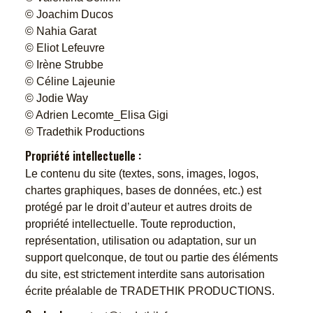
© Joachim Ducos
© Nahia Garat
© Eliot Lefeuvre
© Irène Strubbe
© Céline Lajeunie
© Jodie Way
© Adrien Lecomte_Elisa Gigi
© Tradethik Productions
Propriété intellectuelle :
Le contenu du site (textes, sons, images, logos,
chartes graphiques, bases de données, etc.) est
protégé par le droit d’auteur et autres droits de
propriété intellectuelle. Toute reproduction,
représentation, utilisation ou adaptation, sur un
support quelconque, de tout ou partie des éléments
du site, est strictement interdite sans autorisation
écrite préalable de TRADETHIK PRODUCTIONS.