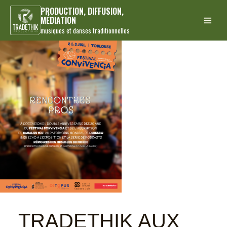
PRODUCTION, DIFFUSION,
MÉDIATION
musiques et danses traditionnelles
TRADETHIK AUX