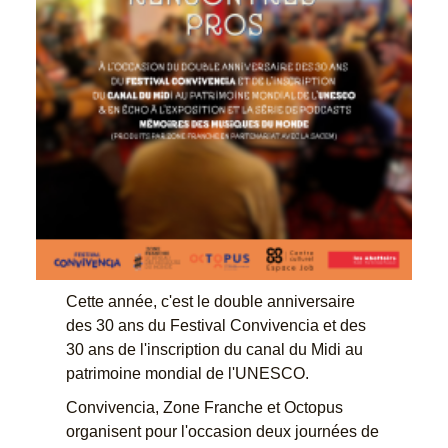
Cette année, c'est le double anniversaire
des 30 ans du Festival Convivencia et des
30 ans de l'inscription du canal du Midi au
patrimoine mondial de l'UNESCO.
Convivencia, Zone Franche et Octopus
organisent pour l'occasion deux journées de