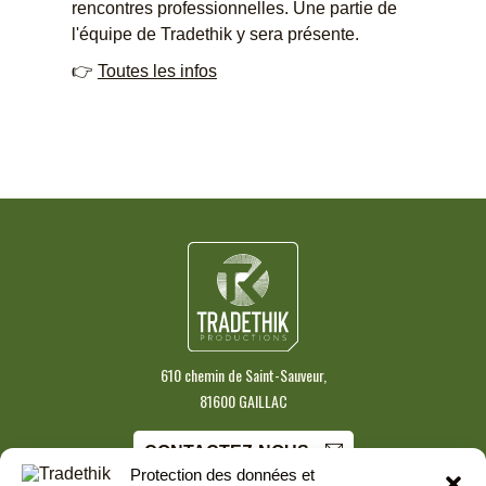
rencontres professionnelles. Une partie de
l'équipe de Tradethik y sera présente.
👉
Toutes les infos
610 chemin de Saint-Sauveur,
81600 GAILLAC
CONTACTEZ-NOUS
Protection des données et