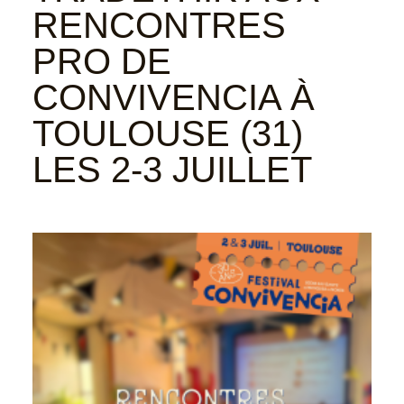
RENCONTRES
PRO DE
CONVIVENCIA À
TOULOUSE (31)
LES 2-3 JUILLET