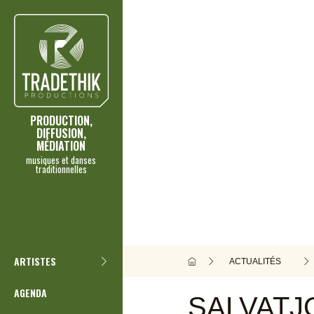
PRODUCTION,
DIFFUSION,
MÉDIATION
musiques et danses
traditionnelles
ARTISTES
ACTUALITÉS
AGENDA
SALVATJ