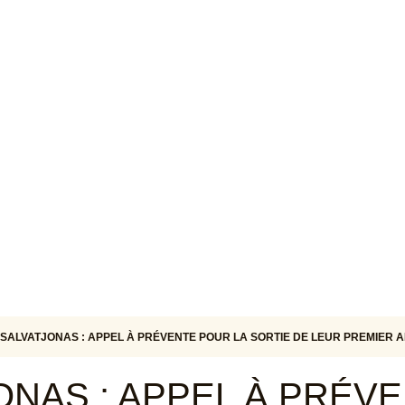
SALVATJONAS : APPEL À PRÉVENTE POUR LA SORTIE DE LEUR PREMIER 
ONAS : APPEL À PRÉV