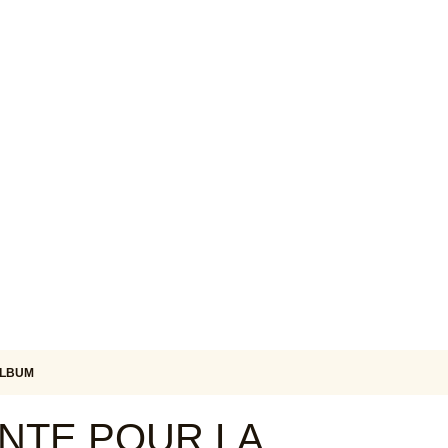
ALBUM
ENTE POUR LA