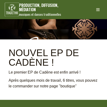
PRODUCTION, DIFFUSION,
MÉDIATION
musiques et danses traditionnelles
NOUVEL EP DE
CADÈNE !
Le premier EP de Cadène est enfin arrivé !
Après quelques mois de travail, 6 titres, vous pouvez
le commander sur notre page "boutique"