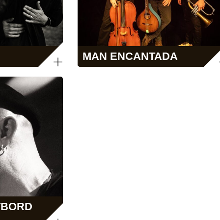
MAN ENCANTADA
TBORD