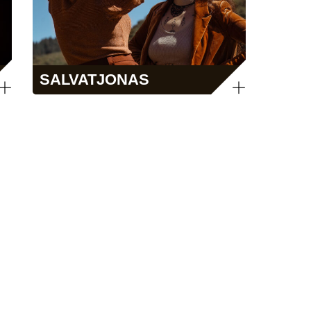
SALVATJONAS