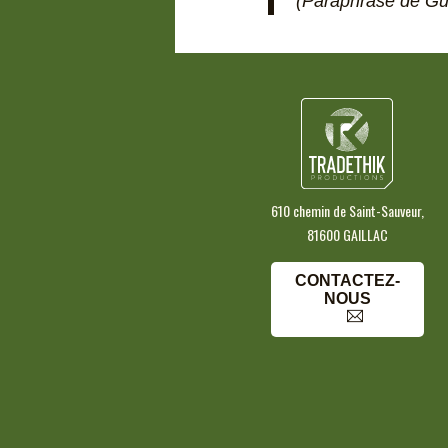
(Paraphrase de Gu
610 chemin de Saint-Sauveur,
81600 GAILLAC
CONTACTEZ-
NOUS