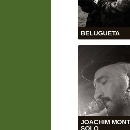
BELUGUETA
JOACHIM MON
SOLO