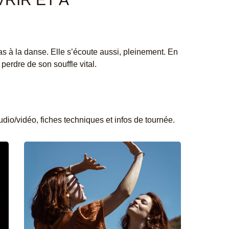
as à la danse. Elle s’écoute aussi, pleinement. En
perdre de son souffle vital.
io/vidéo, fiches techniques et infos de tournée.